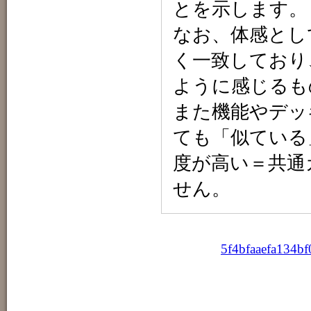
とを示します。
なお、体感とし
く一致しており
ように感じるも
また機能やデッ
ても「似ている
度が高い＝共通
せん。
5f4bfaaefa134b